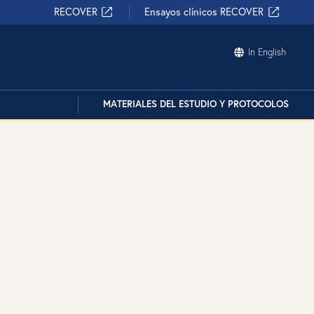
RECOVER
Ensayos clínicos RECOVER
In English
MATERIALES DEL ESTUDIO Y PROTOCOLOS