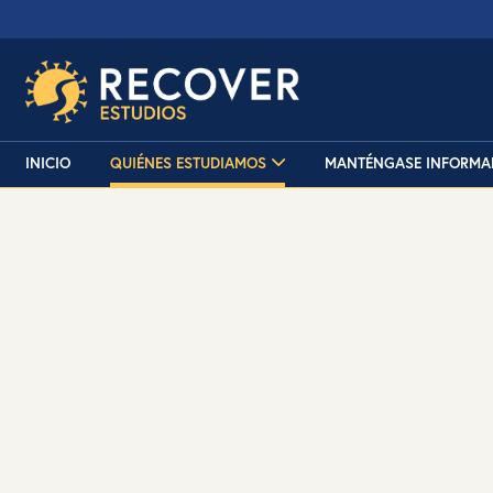
INICIO
QUIÉNES ESTUDIAMOS
MANTÉNGASE INFORMA