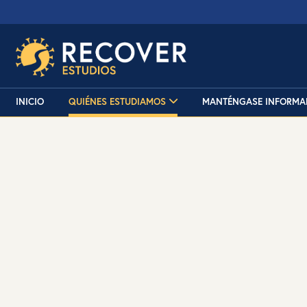
INICIO
QUIÉNES ESTUDIAMOS
MANTÉNGASE INFORMA