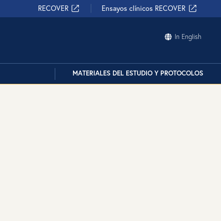
RECOVER
Ensayos clínicos RECOVER
In English
MATERIALES DEL ESTUDIO Y PROTOCOLOS